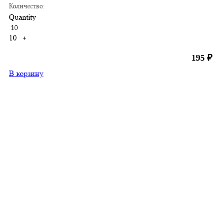
Количество:
Quantity
-
10
+
195
₽
В корзину