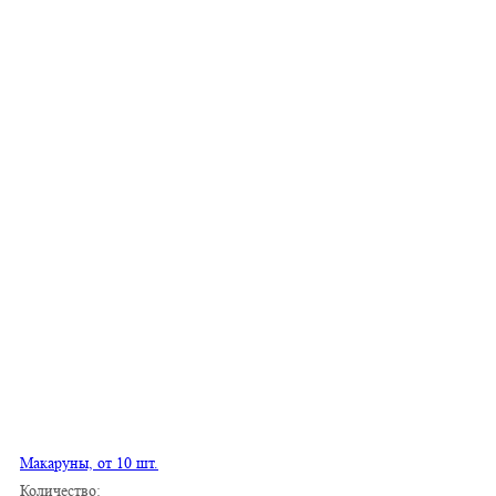
Макаруны, от 10 шт.
Количество: