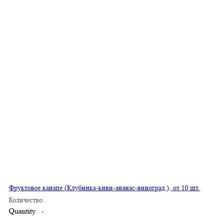
Фруктовое канапе (Клубника-киви-ананас-виноград ), от 10 шт.
Количество:
Quantity
-