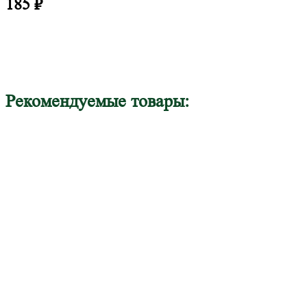
185
₽
Рекомендуемые товары: