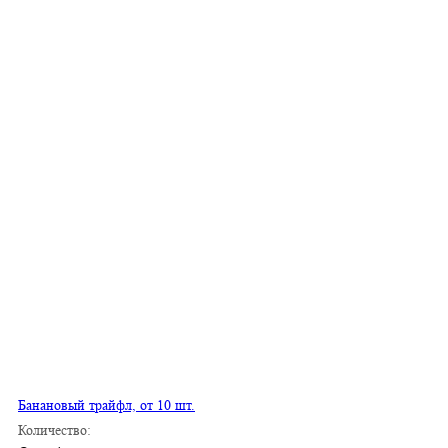
Банановый трайфл, от 10 шт.
Количество: