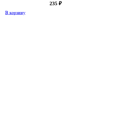
235
₽
В корзину