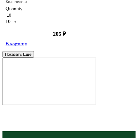
Количество:
Quantity
-
10
+
205
₽
В корзину
Показать Еще