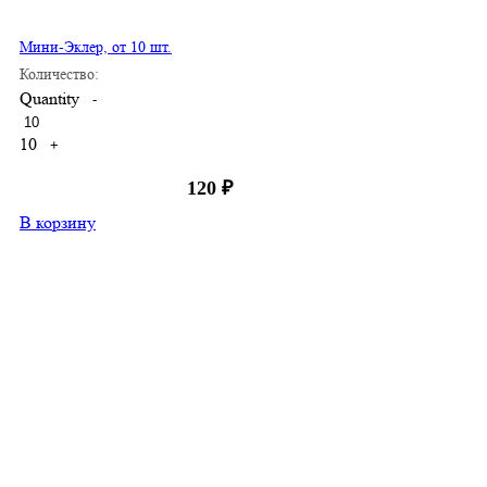
Мини-Эклер, от 10 шт.
Количество:
Quantity
-
10
+
120
₽
В корзину