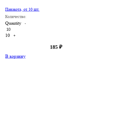
Панакота, от 10 шт.
Количество:
Quantity
-
10
+
185
₽
В корзину