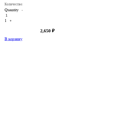
Количество:
Quantity
-
1
+
2,650
₽
В корзину