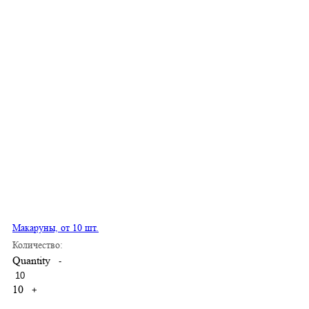
Макаруны, от 10 шт.
Количество:
Quantity
-
10
+