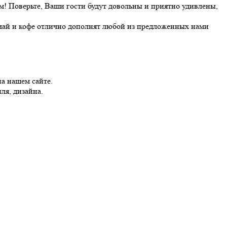
ем! Поверьте, Ваши гости будут довольны и приятно удивлены,
 чай и кофе отлично дополнят любой из предложенных нами
а нашем сайте.
ля, дизайна.