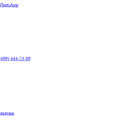
(499) 444-53-89
аказать звонок