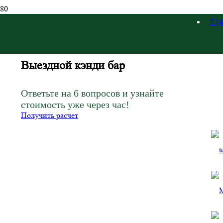
7 (
Зак
Выездной кэнди бар
Ответьте на 6 вопросов и узнайте
стоимость уже через час!
Получить расчет