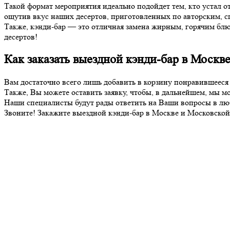
Такой формат мероприятия идеально подойдет тем, кто устал от
ощутив вкус наших десертов, приготовленных по авторским, 
Также, кэнди-бар — это отличная замена жирным, горячим бл
десертов!
Как заказать выездной кэнди-бар в Москв
Вам достаточно всего лишь добавить в корзину понравившееся
Также, Вы можете оставить заявку, чтобы, в дальнейшем, мы мог
Наши специалисты будут рады ответить на Ваши вопросы в лю
Звоните! Закажите выездной кэнди-бар в Москве и Московской