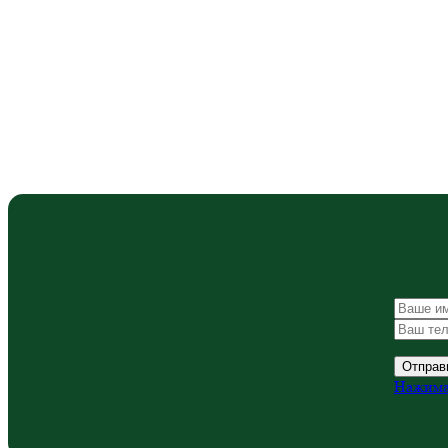
Нажимая