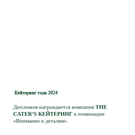
Кейтеринг года 2024
Дипломом награждается компания
THE
CATER’S КЕЙТЕРИНГ
в номинации
«Внимание к деталям».