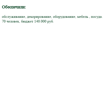
Обеспечили:
обслуживание, декорирование, оборудование, мебель , посуда.
70 человек, бюджет 140.000 руб.