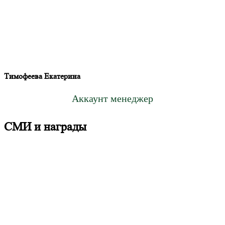
Тимофеева Екатерина
Аккаунт менеджер
СМИ и награды