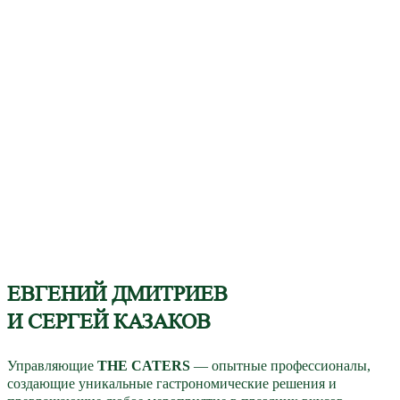
ЕВГЕНИЙ ДМИТРИЕВ
И СЕРГЕЙ КАЗАКОВ
Управляющие
THE CATERS
— опытные профессионалы,
создающие уникальные гастрономические решения и