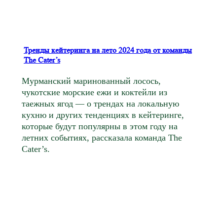
Тренды кейтеринга на лето 2024 года от команды
The Cater’s
Мурманский маринованный лосось,
чукотские морские ежи и коктейли из
таежных ягод — о трендах на локальную
кухню и других тенденциях в кейтеринге,
которые будут популярны в этом году на
летних событиях, рассказала команда The
Cater’s.