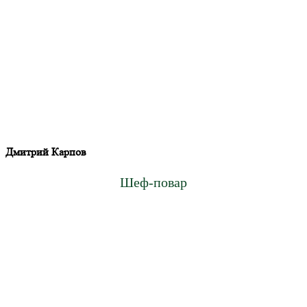
Дмитрий Карпов
Шеф-повар