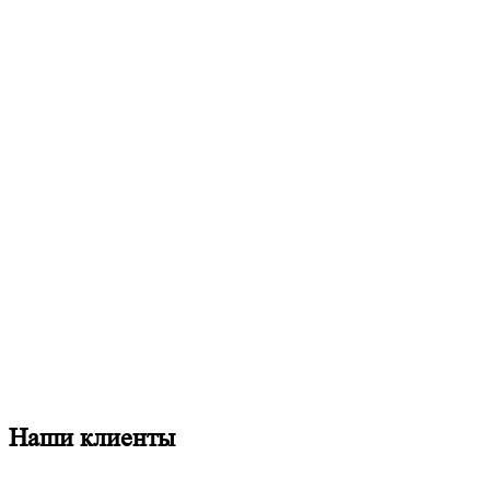
Наши клиенты