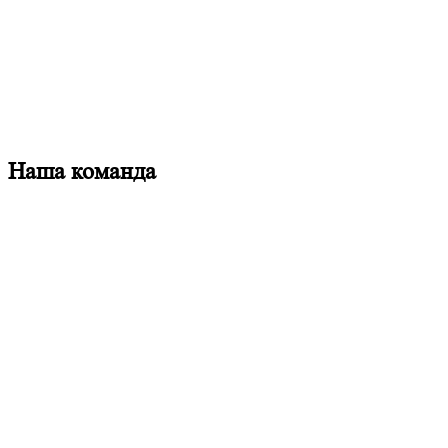
Наша команда