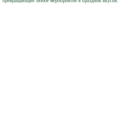
превращающие любое мероприятие в праздник вкусов.