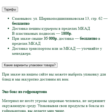
Тарифы
Самовывоз: ул. Шарикоподшипниковская 13, стр. 62 —
бесплатно
Доставка пешим курьером в пределах МКАД
В пластиковых подносах —
1800р.
При заказе свыше
35 000р.
доставка —
бесплатно
в
пределах МКАД
Доставка транспортом или за МКАД — уточняйте у
менеджера.
Какие варианты упаковки товара?
При заказе на нашем сайте вы можете выбрать упаковку для
блюд и мы аккуратно доставим их вам.
Эко бокс из гофрокартона
Материал не несёт угрозы здоровью человека, не загрязняет
окружающую среду. Упаковывая свои продукты в боксы из
гофрокартона, вы делаете мир чище.