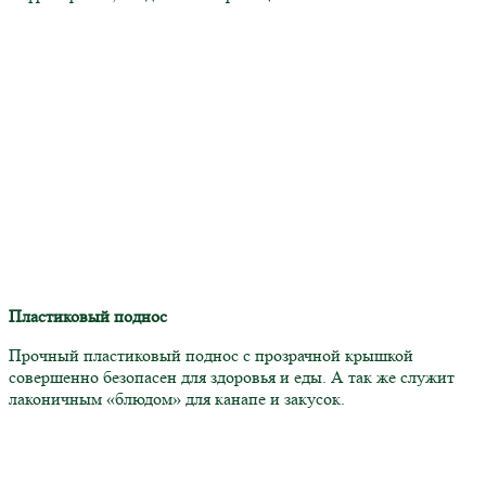
Пластиковый поднос
Прочный пластиковый поднос с прозрачной крышкой
совершенно безопасен для здоровья и еды. А так же служит
лаконичным «блюдом» для канапе и закусок.