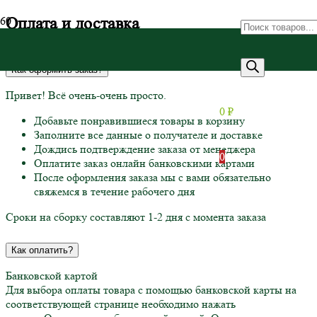
Оплата и доставка
Как оформить заказ?
Привет! Всё очень-очень просто.
0
₽
Добавьте понравившиеся товары в корзину
Заполните все данные о получателе и доставке
Дождись подтверждение заказа от менеджера
0
Оплатите заказ онлайн банковскими картами
После оформления заказа мы с вами обязательно
свяжемся в течение рабочего дня
Сроки на сборку составляют 1-2 дня с момента заказа
Как оплатить?
Банковской картой
Для выбора оплаты товара с помощью банковской карты на
соответствующей странице необходимо нажать