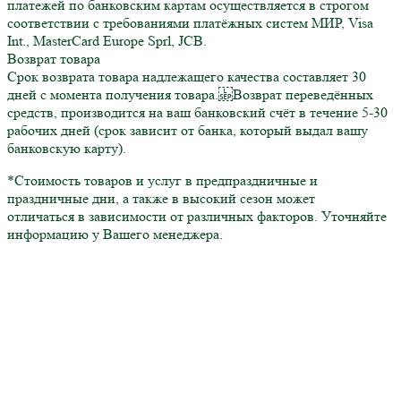
платежей по банковским картам осуществляется в строгом
соответствии с требованиями платёжных систем МИР, Visa
Int., MasterCard Europe Sprl, JCB.
Возврат товара
Срок возврата товара надлежащего качества составляет 30
дней с момента получения товара. Возврат переведённых
средств, производится на ваш банковский счёт в течение 5-30
рабочих дней (срок зависит от банка, который выдал вашу
банковскую карту).
*Стоимость товаров и услуг в предпраздничные и
праздничные дни, а также в высокий сезон может
отличаться в зависимости от различных факторов. Уточняйте
информацию у Вашего менеджера.