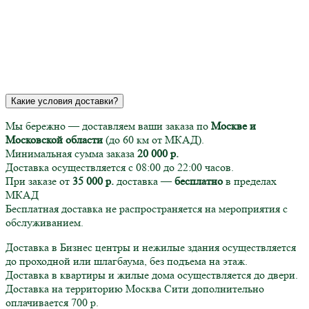
Какие условия доставки?
Мы бережно — доставляем ваши заказа по
Москве и
Московской области
(до 60 км от МКАД).
Минимальная сумма заказа
20 000 р.
Доставка осуществляется с 08:00 до 22:00 часов.
При заказе от
35 000 р.
доставка —
бесплатно
в пределах
МКАД
Бесплатная доставка не распространяется на мероприятия с
обслуживанием.
Доставка в Бизнес центры и нежилые здания осуществляется
до проходной или шлагбаума, без подъема на этаж.
Доставка в квартиры и жилые дома осуществляется до двери.
Доставка на территорию Москва Сити дополнительно
оплачивается 700 р.