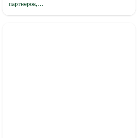
партнеров,…