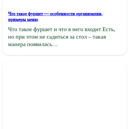
Что такое фуршет — особенности организации,
примеры меню
Что такое фуршет и что в него входит Есть,
но при этом не садиться за стол – такая
манера появилась…