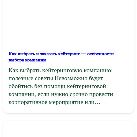
Как выбрать и заказать кейтеринг — особенности
выбора компании
Как выбрать кейтеринговую компанию:
полезные советы Невозможно будет
обойтись без помощи кейтеринговой
компании, если нужно срочно провести
корпоративное мероприятие или…