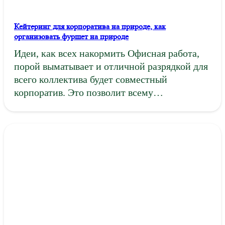
Кейтеринг для корпоратива на природе, как
организовать фуршет на природе
Идеи, как всех накормить Офисная работа,
порой выматывает и отличной разрядкой для
всего коллектива будет совместный
корпоратив. Это позволит всему…