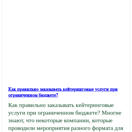
Как правильно заказывать кейтеринговые услуги при
ограниченном бюджете?
Как правильно заказывать кейтеринговые
услуги при ограниченном бюджете? Многие
знают, что некоторые компании, которые
проводили мероприятия разного формата для