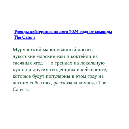
Тренды кейтеринга на лето 2024 года от команды
The Cater’s
Мурманский маринованный лосось,
чукотские морские ежи и коктейли из
таежных ягод — о трендах на локальную
кухню и других тенденциях в кейтеринге,
которые будут популярны в этом году на
летних событиях, рассказала команда The
Cater’s.