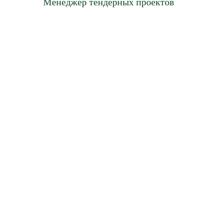
Менеджер тендерных проектов