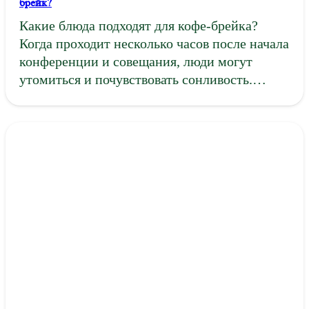
брейк?
Какие блюда подходят для кофе-брейка?
Когда проходит несколько часов после начала
конференции и совещания, люди могут
утомиться и почувствовать сонливость.…