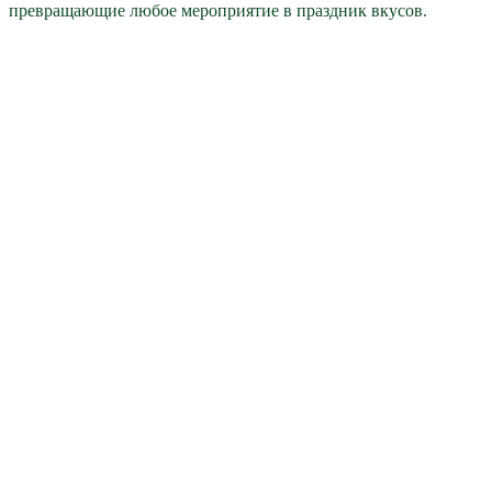
превращающие любое мероприятие в праздник вкусов.