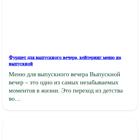
Фуршет для выпускного вечера, кейтеринг меню на
выпускной
Меню для выпускного вечера Выпускной
вечер – это одно из самых незабываемых
моментов в жизни. Это переход из детства
во…