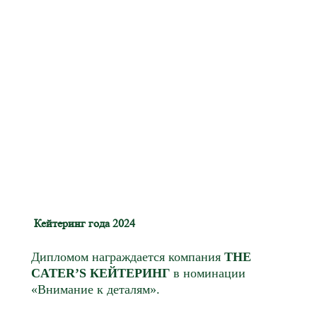
Кейтеринг года 2024
Дипломом награждается компания
THE
CATER’S КЕЙТЕРИНГ
в номинации
«Внимание к деталям».