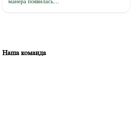
манера появилась…
Наша команда