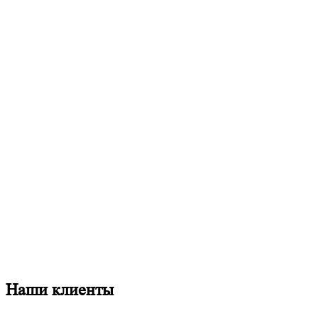
Наши клиенты