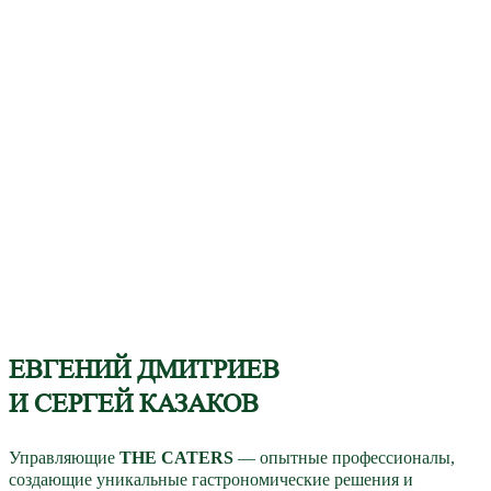
ЕВГЕНИЙ ДМИТРИЕВ
И СЕРГЕЙ КАЗАКОВ
Управляющие
THE CATERS
— опытные профессионалы,
создающие уникальные гастрономические решения и