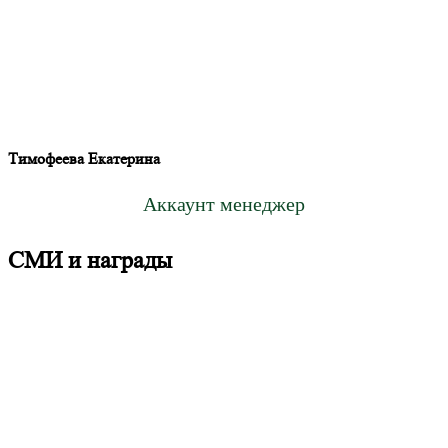
Тимофеева Екатерина
Аккаунт менеджер
СМИ и награды