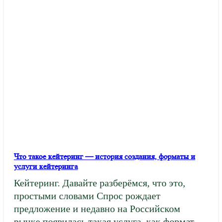
Что такое кейтеринг — история создания, форматы и
услуги кейтеринга
Кейтеринг. Давайте разберёмся, что это,
простыми словами Спрос рождает
предложение и недавно на Российском
рынке появилась такая услуга, как формат…