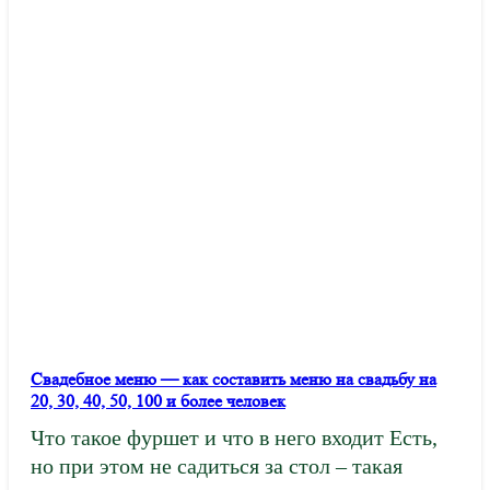
Свадебное меню — как составить меню на свадьбу на
20, 30, 40, 50, 100 и более человек
Что такое фуршет и что в него входит Есть,
но при этом не садиться за стол – такая