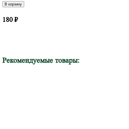
В корзину
180
₽
Рекомендуемые товары: