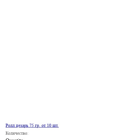
Ролл цезарь 75 гр. от 10 шт.
Количество: