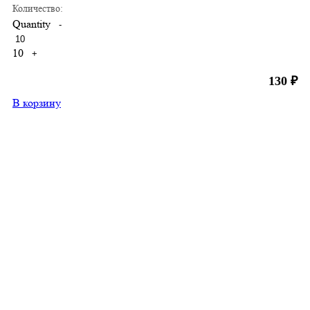
Количество:
Quantity
-
10
+
130
₽
В корзину