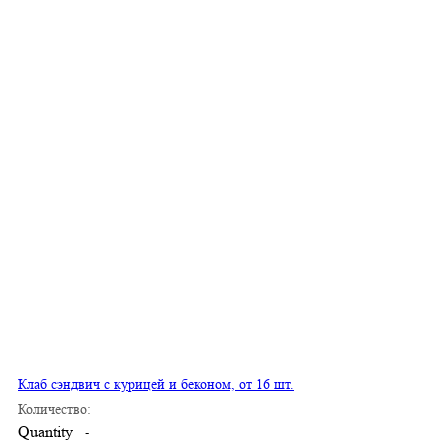
Клаб сэндвич с курицей и беконом, от 16 шт.
Количество:
Quantity
-