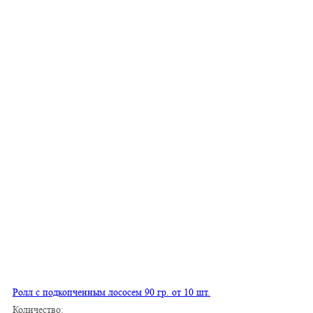
Ролл с подкопченным лососем 90 гр. от 10 шт.
Количество: