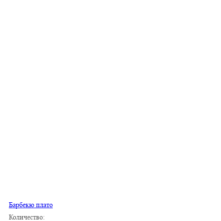
Барбекю плато
Количество: