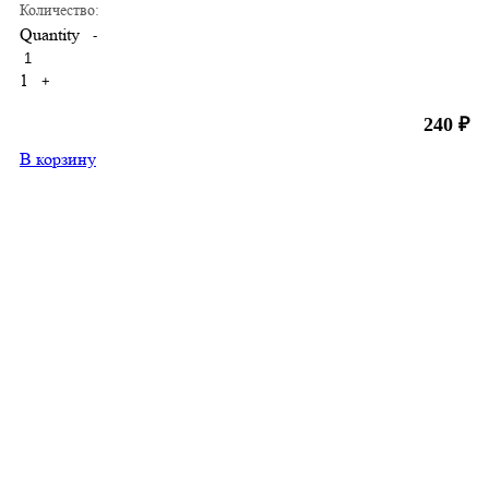
Количество:
Quantity
-
1
+
240
₽
В корзину