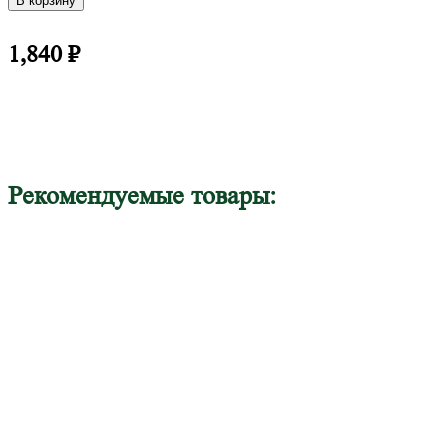
В корзину
1,840
₽
Рекомендуемые товары: