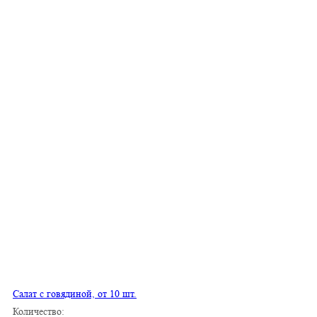
Салат с говядиной, от 10 шт.
Количество: