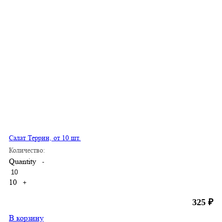
Салат Террин, от 10 шт.
Количество:
Quantity
-
10
+
325
₽
В корзину