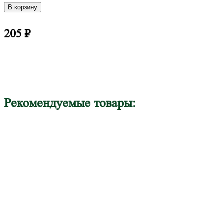
В корзину
205
₽
Рекомендуемые товары: