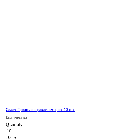
Салат Цезарь с креветками, от 10 шт.
Количество:
Quantity
-
10
+