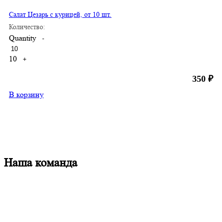
Салат Цезарь с курицей, от 10 шт.
Количество:
Quantity
-
10
+
350
₽
В корзину
Наша команда