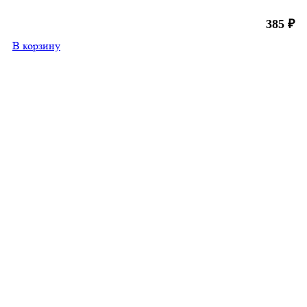
385
₽
В корзину