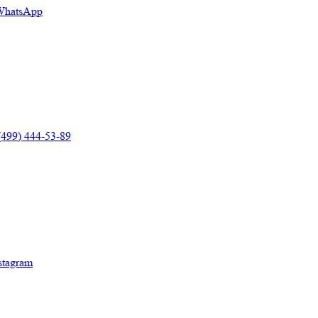
(499) 444-53-89
аказать звонок