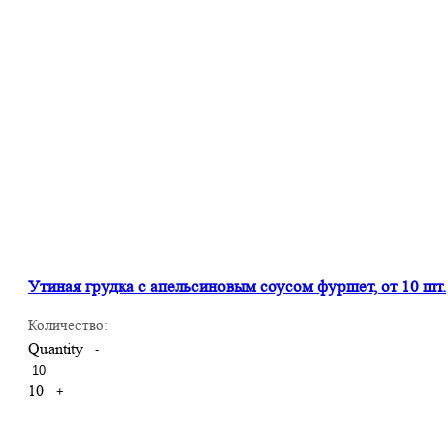
Утиная грудка с апельсиновым соусом фуршет, от 10 шт.
Количество:
Quantity
-
10
+