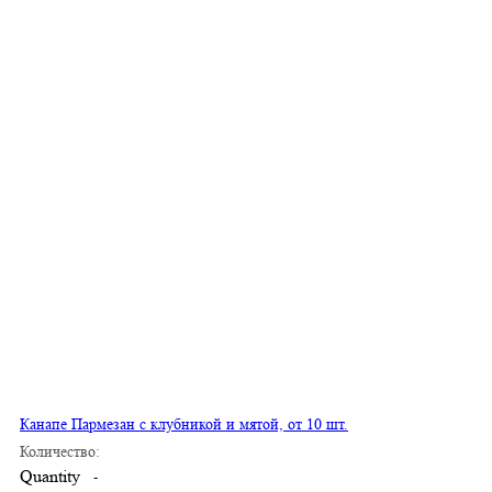
Канапе Пармезан с клубникой и мятой, от 10 шт.
Количество:
Quantity
-