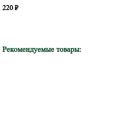
220
₽
Рекомендуемые товары: