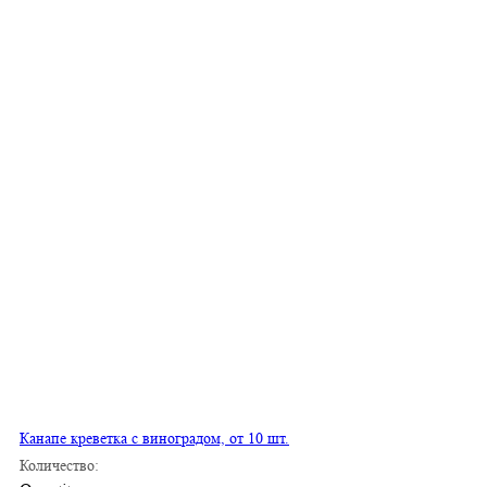
Канапе креветка с виноградом, от 10 шт.
Количество: