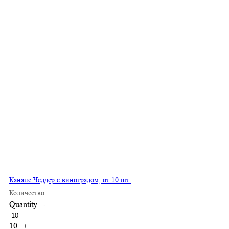
Канапе Чеддер с виноградом, от 10 шт.
Количество:
Quantity
-
10
+