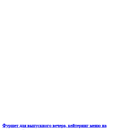
Фуршет для выпускного вечера, кейтеринг меню на