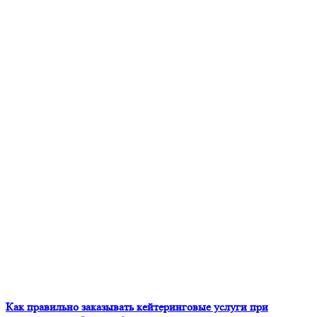
Как правильно заказывать кейтеринговые услуги при