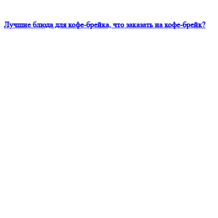
Лучшие блюда для кофе-брейка, что заказать на кофе-брейк?