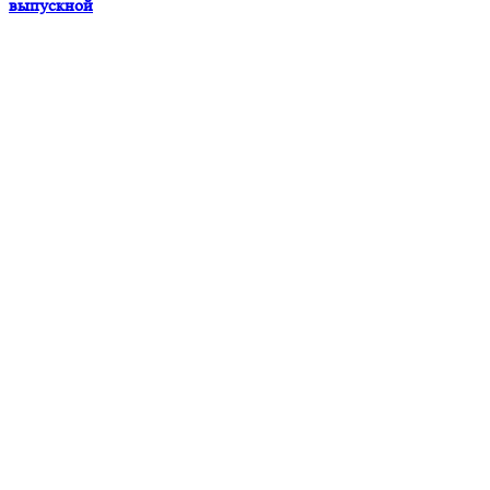
выпускной