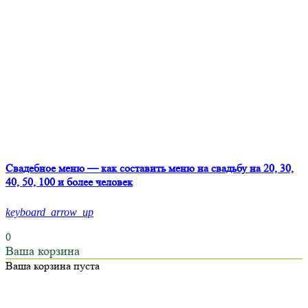
Свадебное меню — как составить меню на свадьбу на 20, 30,
40, 50, 100 и более человек
keyboard_arrow_up
0
Ваша корзина
Ваша корзина пуста