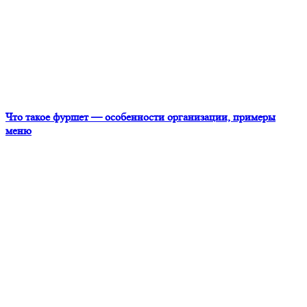
Что такое фуршет — особенности организации, примеры
меню