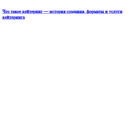
Что такое кейтеринг — история создания, форматы и услуги
кейтеринга