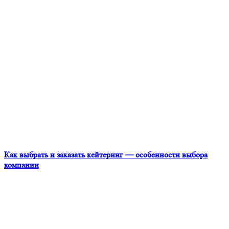
Как выбрать и заказать кейтеринг — особенности выбора
компании